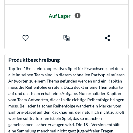
Auf Lager
Produktbeschreibung
Top Ten 18+ ist ein kooperatives Spiel für Erwachsene, bei dem
alle im selben Team sind. In diesem schnellen Partyspiel müssen
Antworten zu einem Thema gefunden werden und ein Kapitän
muss die Reihenfolge erraten. Dazu deckt er eine Themenkarte
auf und das Team erhält eine Aufgabe. Nun erhält der Kapitän
vom Team Antworten, die er in die richtige Reihenfolge bringen
muss. Bei jeder falschen Reihenfolge wandert ein Marker vom
Einhorn-Stapel auf den Kackhaufen, der natürlich nicht zu groß
werden sollte. Top Ten ist ein Spiel, das so manchen
gemeinsamen Lacher erzeugen wird. Die 18+-Version enthält
eine Sammlung manchmal nicht ganz jugendfreier Fragen.