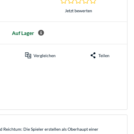
Jetzt bewerten
Auf Lager
Vergleichen
Teilen
d Reichtum: Die Spieler erstellen als Oberhaupt einer