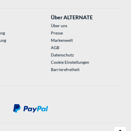
Über ALTERNATE
Über uns
ung
Presse
ung
Markenwelt
AGB
Datenschutz
Cookie Einstellungen
Barrierefreiheit