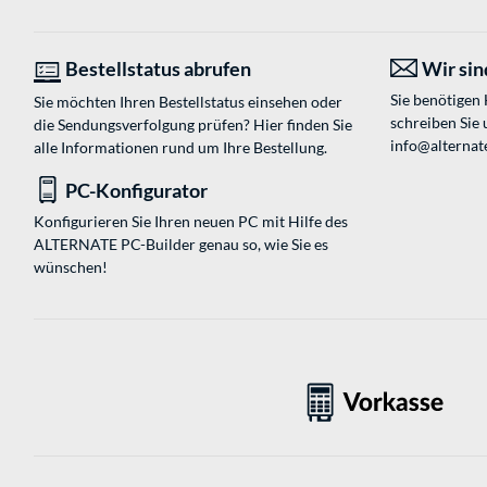
Bestellstatus abrufen
Wir sind
Sie benötigen
Sie möchten Ihren Bestellstatus einsehen oder
schreiben Sie 
die Sendungsverfolgung prüfen? Hier finden Sie
info@alternat
alle Informationen rund um Ihre Bestellung.
PC-Konfigurator
Konfigurieren Sie Ihren neuen PC mit Hilfe des
ALTERNATE PC-Builder genau so, wie Sie es
wünschen!