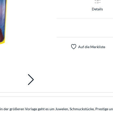
Details
Auf die Merkliste
 in der größeren Vorlage geht es um Juwelen, Schmuckstücke, Prestige un