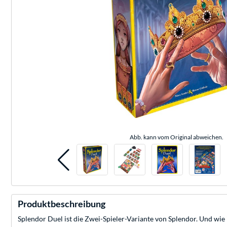
Abb. kann vom Original abweichen.
Produktbeschreibung
Splendor Duel ist die Zwei-Spieler-Variante von Splendor. Und wie