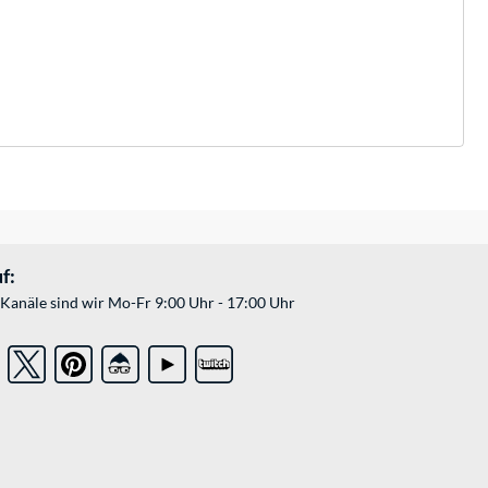
f:
Kanäle sind wir Mo-Fr 9:00 Uhr - 17:00 Uhr