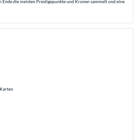
 am Ende die meisten Prestigepunkte und Kronen sammelt und eine
 Karten