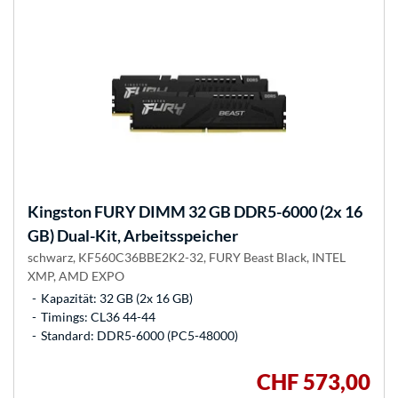
Kingston FURY
DIMM 32 GB DDR5-6000 (2x 16
GB) Dual-Kit, Arbeitsspeicher
schwarz, KF560C36BBE2K2-32, FURY Beast Black, INTEL
XMP, AMD EXPO
Kapazität: 32 GB (2x 16 GB)
Timings: CL36 44-44
Standard: DDR5-6000 (PC5-48000)
CHF 573,00