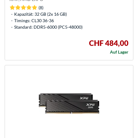
(8)
Kapazität: 32 GB (2x 16 GB)
Timings: CL30 36-36
Standard: DDR5-6000 (PC5-48000)
CHF 484,00
Auf Lager