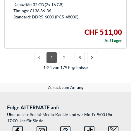
Kapazität: 32 GB (2x 16 GB)
Timings: CL36 36-36
Standard: DDR5-6000 (PC5-48000)
CHF 511,00
Auf Lager
1
2
8
…
1-24 von 179 Ergebnisse
Zurück zum Anfang
Folge ALTERNATE auf:
Über unsere Social-Media-Kanäle sind wir Mo-Fr 9:00 Uhr -
17:00 Uhr für Sie da.