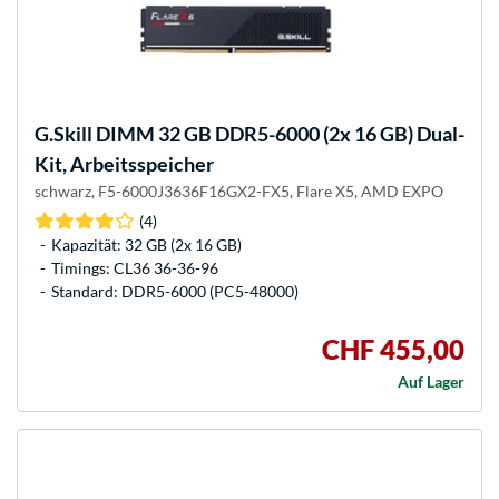
G.Skill
DIMM 32 GB DDR5-6000 (2x 16 GB) Dual-
Kit, Arbeitsspeicher
schwarz, F5-6000J3636F16GX2-FX5, Flare X5, AMD EXPO
(4)
Kapazität: 32 GB (2x 16 GB)
Timings: CL36 36-36-96
Standard: DDR5-6000 (PC5-48000)
CHF 455,00
Auf Lager