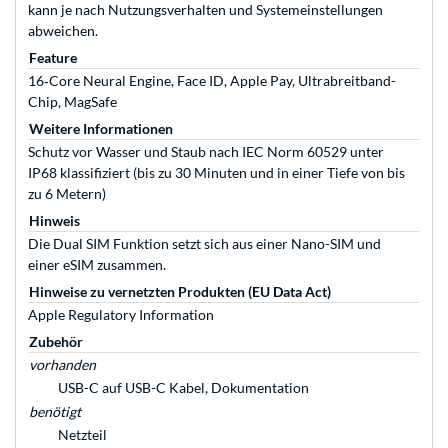
kann je nach Nutzungsverhalten und Systemeinstellungen
abweichen.
Feature
16‑Core Neural Engine, Face ID, Apple Pay, Ultrabreitband-
Chip, MagSafe
Weitere Informationen
Schutz vor Wasser und Staub nach IEC Norm 60529 unter
IP68 klassifiziert (bis zu 30 Minuten und in einer Tiefe von bis
zu 6 Metern)
Hinweis
Die Dual SIM Funktion setzt sich aus einer Nano-SIM und
einer eSIM zusammen.
Hinweise zu vernetzten Produkten (EU Data Act)
Apple Regulatory Information
Zubehör
vorhanden
USB-C auf USB-C Kabel, Dokumentation
benötigt
Netzteil