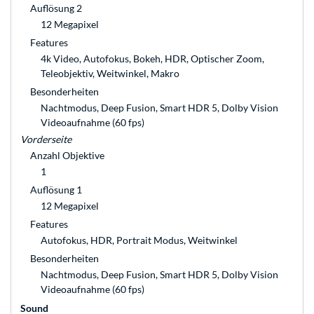
Auflösung 2
12 Megapixel
Features
4k Video, Autofokus, Bokeh, HDR, Optischer Zoom,
Teleobjektiv, Weitwinkel, Makro
Besonderheiten
Nachtmodus, Deep Fusion, Smart HDR 5, Dolby Vision
Videoaufnahme (60 fps)
Vorderseite
Anzahl Objektive
1
Auflösung 1
12 Megapixel
Features
Autofokus, HDR, Portrait Modus, Weitwinkel
Besonderheiten
Nachtmodus, Deep Fusion, Smart HDR 5, Dolby Vision
Videoaufnahme (60 fps)
Sound