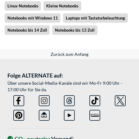
Linux-Notebooks
Kleine Notebooks
Notebooks mit Windows 11
Laptops mit Tastaturbeleuchtung
Notebooks bis 14 Zoll
Notebooks bis 13 Zoll
Zurück zum Anfang
Folge ALTERNATE auf:
Über unsere Social-Media-Kanäle sind wir Mo-Fr 9:00 Uhr -
17:00 Uhr für Sie da.
CO
-neutraler
Versand
1