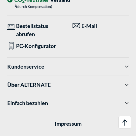
2
1
(durch Kompensation)
Bestellstatus
E-Mail
abrufen
PC-Konfigurator
Kundenservice
Über ALTERNATE
Einfach bezahlen
Impressum