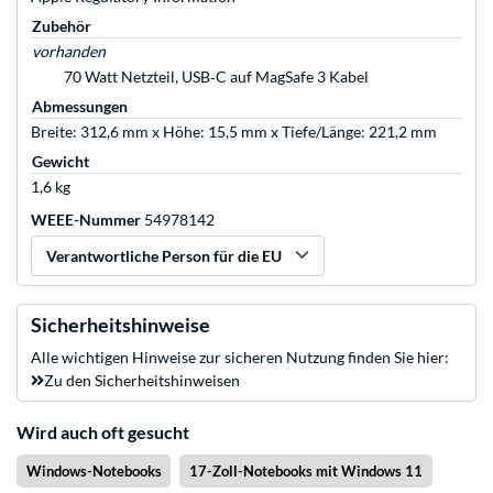
Zubehör
vorhanden
70 Watt Netzteil, USB‑C auf MagSafe 3 Kabel
Abmessungen
Breite: 312,6 mm x Höhe: 15,5 mm x Tiefe/Länge: 221,2 mm
Gewicht
1,6 kg
WEEE-Nummer
54978142
Verantwortliche Person für die EU
Sicherheitshinweise
Alle wichtigen Hinweise zur sicheren Nutzung finden Sie hier:
Zu den Sicherheitshinweisen
Wird auch oft gesucht
Windows-Notebooks
17-Zoll-Notebooks mit Windows 11