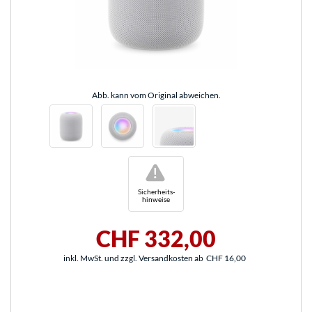
Abb. kann vom Original abweichen.
!
Sicherheits-
hinweise
CHF 332,00
inkl. MwSt. und zzgl. Versandkosten ab
CHF 16,00