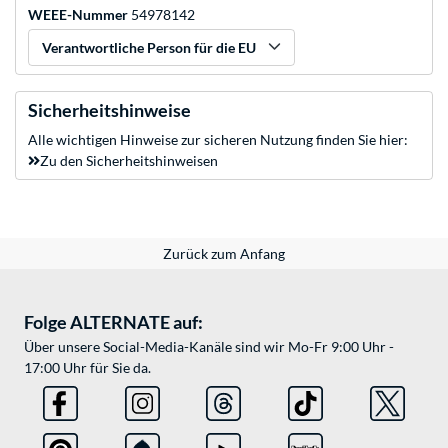
WEEE-Nummer
54978142
Verantwortliche Person für die EU
Sicherheitshinweise
Alle wichtigen Hinweise zur sicheren Nutzung finden Sie hier:
Zu den Sicherheitshinweisen
Zurück zum Anfang
Folge ALTERNATE auf:
Über unsere Social-Media-Kanäle sind wir Mo-Fr 9:00 Uhr -
17:00 Uhr für Sie da.