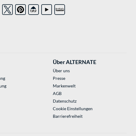
Über ALTERNATE
Über uns
ung
Presse
ung
Markenwelt
AGB
Datenschutz
Cookie Einstellungen
Barrierefreiheit