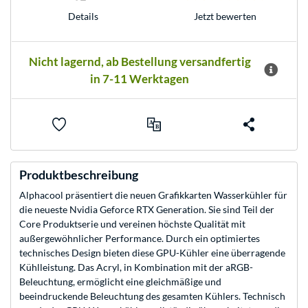
Jetzt bewerten
Details
Nicht lagernd, ab Bestellung versandfertig
in 7-11 Werktagen
Produktbeschreibung
Alphacool präsentiert die neuen Grafikkarten Wasserkühler für
die neueste Nvidia Geforce RTX Generation. Sie sind Teil der
Core Produktserie und vereinen höchste Qualität mit
außergewöhnlicher Performance. Durch ein optimiertes
technisches Design bieten diese GPU-Kühler eine überragende
Kühlleistung. Das Acryl, in Kombination mit der aRGB-
Beleuchtung, ermöglicht eine gleichmäßige und
beeindruckende Beleuchtung des gesamten Kühlers. Technisch