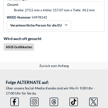
Gesamt
Breite: 273.5 mm x Höhe: 157.07 mm x Tiefe: 34.2 mm
WEEE-Nummer
54978142
Verantwortliche Person für die EU
Wird auch oft gesucht
ASUS Grafikkarten
Zurück zum Anfang
Folge ALTERNATE auf:
Über unsere Social-Media-Kanäle sind wir Mo-Fr 9:00 Uhr -
17:00 Uhr für Sie da.