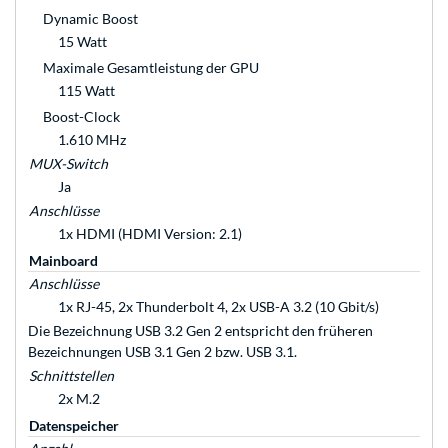
Dynamic Boost
15 Watt
Maximale Gesamtleistung der GPU
115 Watt
Boost-Clock
1.610 MHz
MUX-Switch
Ja
Anschlüsse
1x HDMI (HDMI Version: 2.1)
Mainboard
Anschlüsse
1x RJ-45, 2x Thunderbolt 4, 2x USB-A 3.2 (10 Gbit/s)
Die Bezeichnung USB 3.2 Gen 2 entspricht den früheren
Bezeichnungen USB 3.1 Gen 2 bzw. USB 3.1.
Schnittstellen
2x M.2
Datenspeicher