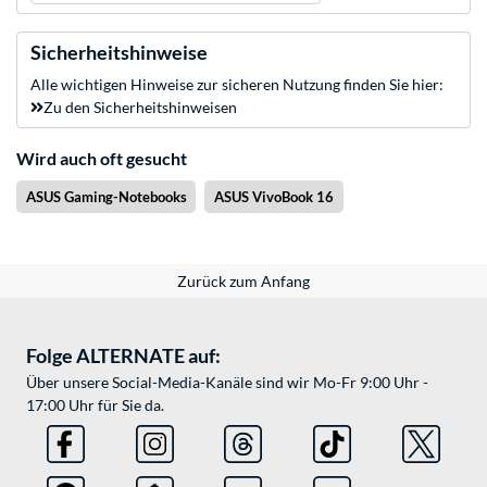
Sicherheitshinweise
Alle wichtigen Hinweise zur sicheren Nutzung finden Sie hier:
Zu den Sicherheitshinweisen
Wird auch oft gesucht
ASUS Gaming-Notebooks
ASUS VivoBook 16
Zurück zum Anfang
Folge ALTERNATE auf:
Über unsere Social-Media-Kanäle sind wir Mo-Fr 9:00 Uhr -
17:00 Uhr für Sie da.