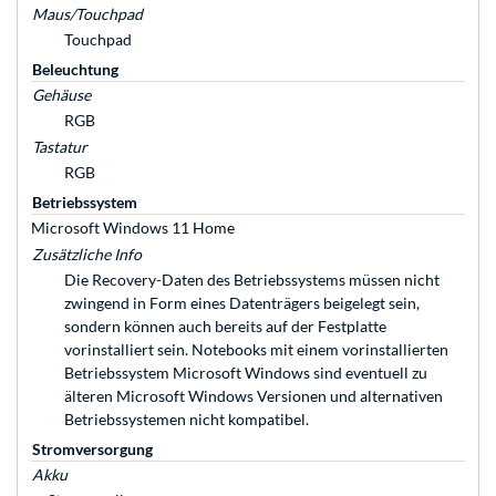
Maus/Touchpad
Touchpad
Beleuchtung
Gehäuse
RGB
Tastatur
RGB
Betriebssystem
Microsoft Windows 11 Home
Zusätzliche Info
Die Recovery-Daten des Betriebssystems müssen nicht
zwingend in Form eines Datenträgers beigelegt sein,
sondern können auch bereits auf der Festplatte
vorinstalliert sein. Notebooks mit einem vorinstallierten
Betriebssystem Microsoft Windows sind eventuell zu
älteren Microsoft Windows Versionen und alternativen
Betriebssystemen nicht kompatibel.
Stromversorgung
Akku