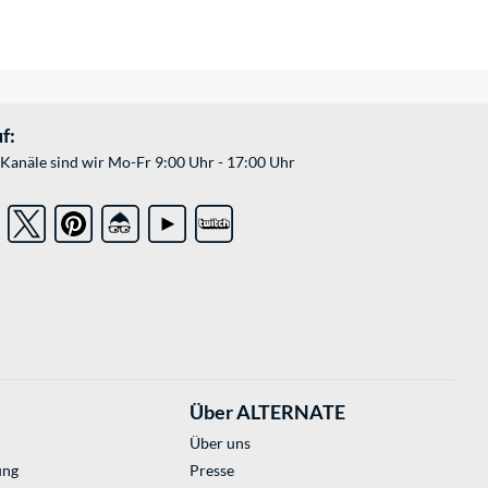
f:
Kanäle sind wir Mo-Fr 9:00 Uhr - 17:00 Uhr
Über ALTERNATE
Über uns
ung
Presse