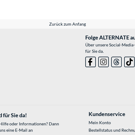
Zurück zum Anfang
Folge ALTERNATE au
Über unsere Social-Media-
für Sie da.
Kundenservice
 für Sie da!
Mein Konto
 Hilfe oder Informationen? Dann
uns eine E-Mail an
Bestellstatus und Rechn