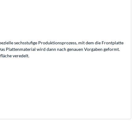
ezielle sechsstufige Produktionsprozess, mit dem die Frontplatte
. Das Plattenmaterial wird dann nach genauen Vorgaben geformt.
läche veredelt.