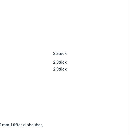
2 Stück
2 Stück
2 Stück
40 mm-Lüfter einbaubar,