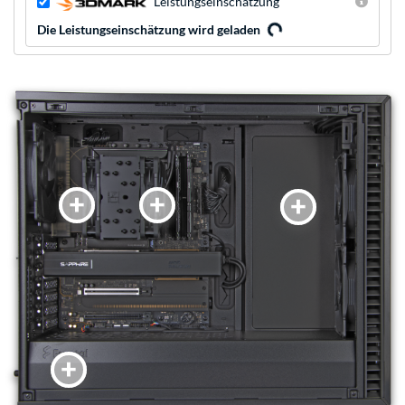
Leistungseinschätzung
Die Leistungseinschätzung wird geladen