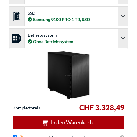
SSD
Samsung 9100 PRO 1 TB, SSD
Betriebssystem
Ohne Betriebssystem
CHF 3.328,49
Komplettpreis
In den Warenkorb