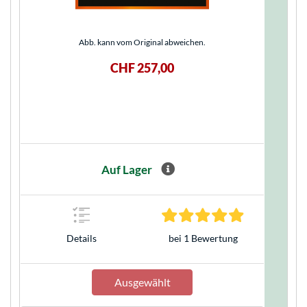
Abb. kann vom Original abweichen.
CHF 257,00
Auf Lager
Details
bei 1 Bewertung
Ausgewählt