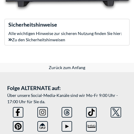
Sicherheitshinweise
Alle wichtigen Hinweise zur sicheren Nutzung finden Sie hier:
Zu den Sicherheitshinweisen
Zurück zum Anfang
Folge ALTERNATE auf:
Über unsere Social-Media-Kanäle sind wir Mo-Fr 9:00 Uhr -
17:00 Uhr für Sie da.