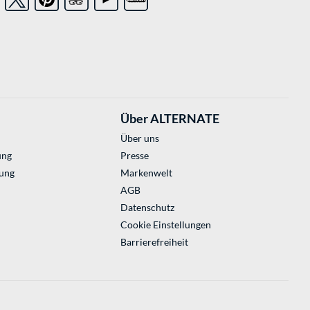
Über ALTERNATE
Über uns
ung
Presse
ung
Markenwelt
AGB
Datenschutz
Cookie Einstellungen
Barrierefreiheit