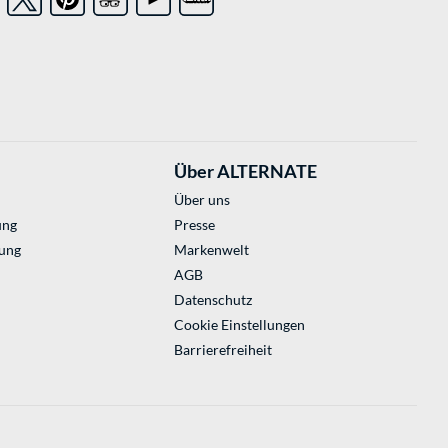
Über ALTERNATE
Über uns
ung
Presse
ung
Markenwelt
AGB
Datenschutz
Cookie Einstellungen
Barrierefreiheit