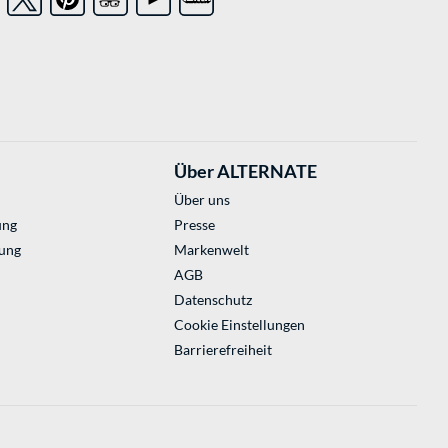
Über ALTERNATE
Über uns
ung
Presse
ung
Markenwelt
AGB
Datenschutz
Cookie Einstellungen
Barrierefreiheit