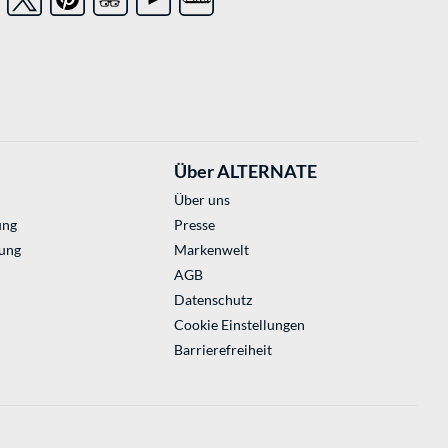
Über ALTERNATE
Über uns
ung
Presse
ung
Markenwelt
AGB
Datenschutz
Cookie Einstellungen
Barrierefreiheit